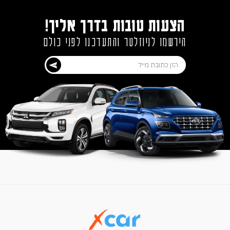
הצעות טובות בדרך אליך!
הירשמו לניוזלטר והתעדכנו לפני כולם