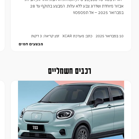
אבזור מיוחדת ושדרוג צבע ללא עלות. המבצע בתוקף עד 28
בפברואר 2025 – אל תפספסו!
10 בפברואר 2025
כתב: מערכת XCAR
זמן קריאה: 3 דקות
מבצעים חמים
רכבים חשמליים