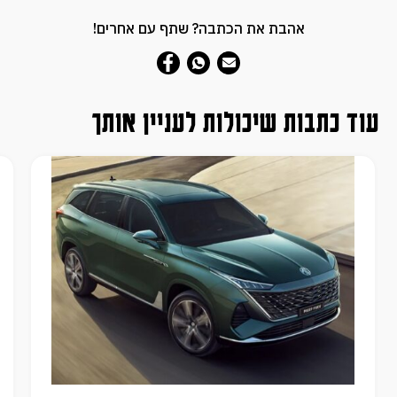
אהבת את הכתבה? שתף עם אחרים!
עוד כתבות שיכולות לעניין אותך