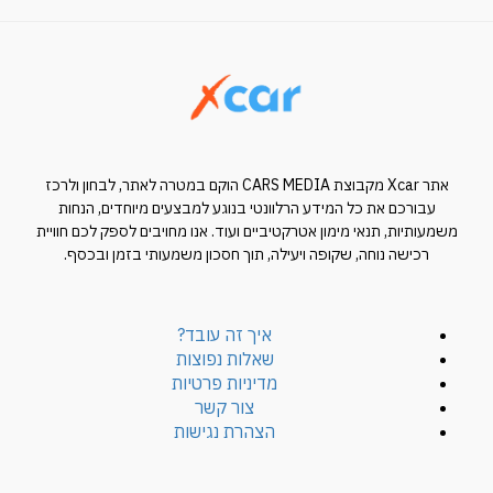
אתר Xcar מקבוצת CARS MEDIA הוקם במטרה לאתר, לבחון ולרכז
עבורכם את כל המידע הרלוונטי בנוגע למבצעים מיוחדים, הנחות
משמעותיות, תנאי מימון אטרקטיביים ועוד. אנו מחויבים לספק לכם חוויית
רכישה נוחה, שקופה ויעילה, תוך חסכון משמעותי בזמן ובכסף.
איך זה עובד?
שאלות נפוצות
מדיניות פרטיות
צור קשר
הצהרת נגישות