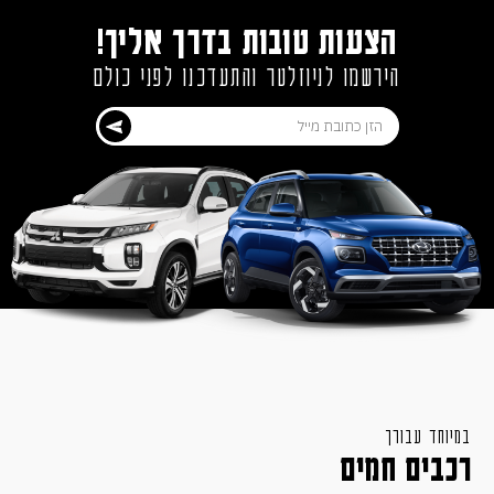
הצעות טובות בדרך אליך!
הירשמו לניוזלטר והתעדכנו לפני כולם
במיוחד עבורך
רכבים חמים