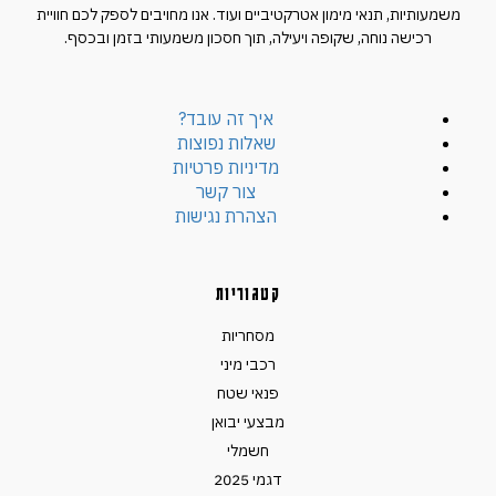
משמעותיות, תנאי מימון אטרקטיביים ועוד. אנו מחויבים לספק לכם חוויית
רכישה נוחה, שקופה ויעילה, תוך חסכון משמעותי בזמן ובכסף.
איך זה עובד?
שאלות נפוצות
מדיניות פרטיות
צור קשר
הצהרת נגישות
קטגוריות
מסחריות
רכבי מיני
פנאי שטח
מבצעי יבואן
חשמלי
דגמי 2025