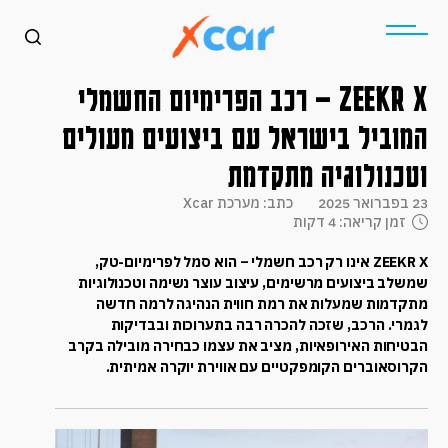
ZEEKR X – רכב הפרימיום החשמלי
המוביל בישראל עם ביצועים מעולים
וטכנולוגיה מתקדמת
23 בפברואר 2025
כתב: מערכת Xcar
זמן קריאה: 4 דקות
ZEEKR X אינו רק רכב חשמלי – הוא סמל לפרימיום-טק,
שמשלב ביצועים מרשימים, עיצוב עוצר נשימה וטכנולוגיות
מתקדמות שמעלות את רמת חווית הנהיגה לרמה חדשה
לגמרי. הרכב, שזכה להכרה רבה בתערוכות ובבדיקות
הבטיחות האירופאיות, מציב את עצמו כבחירה מובילה בקרב
הקרוסאוברים הקומפקטיים עם אווירת יוקרה אמיתית.