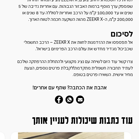
שמספק ערך מוסף ברמות האבזור הגבוהות. עם אחריות נדיבה של 5
שנים או עד 100,000 ק"מ על הרכב ואחריות לסוללה עד 8 שנים או
200,000 ק"מ, ה-ZEEKR X מהווה השקעה חכמה לטווח הארוך.
לסיכום
אל תפספסו את ההזדמנות לחוות את ZEEKR X – הרכב החשמלי
שכביכול מגדיר מחדש את עולם הרכב הפרימיום בישראל.
צרו קשר עוד היום לשיחה עם נציג מקצועי ולהתחלת ההרפתקה שלכם
לעתיד תחבורה חשמלית מתקדמת!לקבלת פרטים נוספים, הצעת
מחיר אישית. השאירו פרטים בטופס.
אהבת את הכתבה? שתף עם אחרים!
עוד כתבות שיכולות לעניין אותך