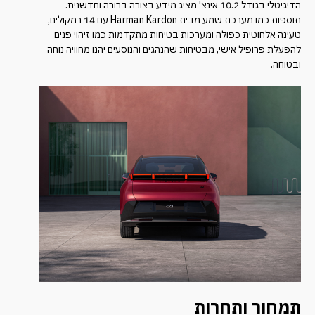
הדיגיטלי בגודל 10.2 אינצ' מציג מידע בצורה ברורה וחדשנית.
תוספות כמו מערכת שמע מבית Harman Kardon עם 14 רמקולים,
טעינה אלחוטית כפולה ומערכות בטיחות מתקדמות כמו זיהוי פנים
להפעלת פרופיל אישי, מבטיחות שהנהגים והנוסעים יהנו מחוויה נוחה
ובטוחה.
תמחור ותחרות