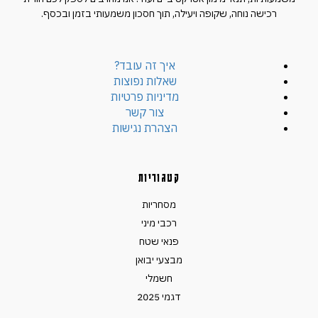
רכישה נוחה, שקופה ויעילה, תוך חסכון משמעותי בזמן ובכסף.
איך זה עובד?
שאלות נפוצות
מדיניות פרטיות
צור קשר
הצהרת נגישות
קטגוריות
מסחריות
רכבי מיני
פנאי שטח
מבצעי יבואן
חשמלי
דגמי 2025