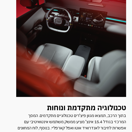
טכנולוגיה מתקדמת ונוחות
בתוך הרכב, תמצאו מגוון פיצ'רים טכנולוגיים מתקדמים. המסך
המרכזי בגודל 15.4 אינצ' מציע ממשק משתמש אינטואיטיבי עם
אפשרות לחיבור לאנדרואיד אוטו ואפל קארפליי. בנוסף, לוח המחוונים