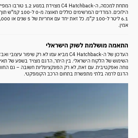
אמין.
התאמה מושלמת לשוק הישראלי
העדכון של ה-C4 Hatchback מביא עמו לא רק ש
השימוש של הלקוח הישראלי. בין היתר, הדגם מצויד בשפע של תאי
נוחה ואפקטיבית. עם זאת, לא רק הפונקציונליות חשובה – גם החוו
הדגם לרמה בלתי מתפשרת בתחום הרכב הקומפקטי.