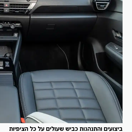
ביצועים והתנהגות כביש שעולים על כל הציפיות