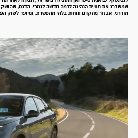
שמשדרג את חוויית הנהיגה לרמה חדשה לגמרי. הדגם, שהושק לפ
מודרני, אבזור מתקדם ונוחות בלתי מתפשרת, ומיועד לשוק הפר