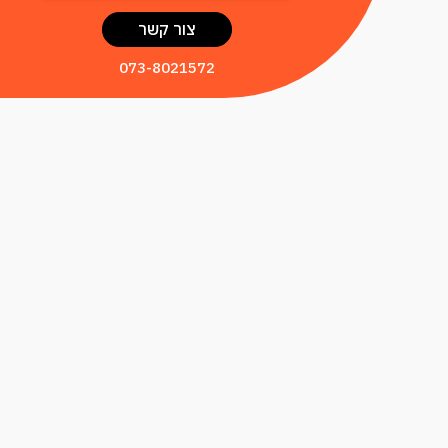
073-8021572