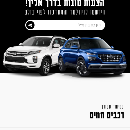
הצעות טובות בדרך אליך!
הירשמו לניוזלטר והתעדכנו לפני כולם
במיוחד עבורך
רכבים חמים