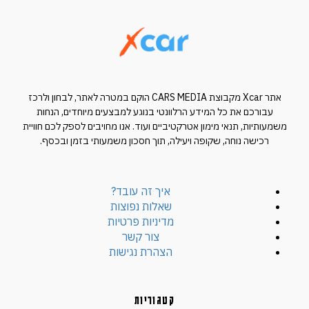
אתר Xcar מקבוצת CARS MEDIA הוקם במטרה לאתר, לבחון ולרכז
עבורכם את כל המידע הרלוונטי בנוגע למבצעים מיוחדים, הנחות
משמעותיות, תנאי מימון אטרקטיביים ועוד. אנו מחויבים לספק לכם חוויית
רכישה נוחה, שקופה ויעילה, תוך חסכון משמעותי בזמן ובכסף.
איך זה עובד?
שאלות נפוצות
מדיניות פרטיות
צור קשר
הצהרת נגישות
קטגוריות