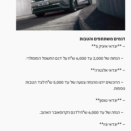
דגמים משתתפים והטבות
– **יונדאי איוניק 5**
– הנחות של 2,000 עד 6,000 ש"ח על דגם החשמל הפופולרי.
– **יונדאי אלנטרה**
– הרוכשים ייהנו מהנחה צנועה של עד 5,000 ש"ח לצד הטבות
נוספות.
– **יונדאי טוסון**
– הנחה של עד 6,000 ש"ח לדגם הקרוסאובר האהוב.
– **יונדאי וניו**