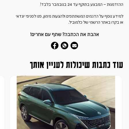
ההזדמנות – המבצע בתוקף עד 24 בנובמבר בלבד!
למידע נוסף על הדגמים המשתתפים ולהצעות מימון, פנו לסניפי יונדאי
או בקרו באתר הרשמי של כלמוביל.
אהבת את הכתבה? שתף עם אחרים!
עוד כתבות שיכולות לעניין אותך