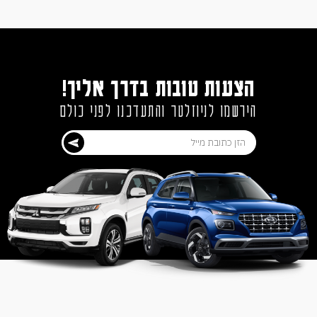
הצעות טובות בדרך אליך!
הירשמו לניוזלטר והתעדכנו לפני כולם