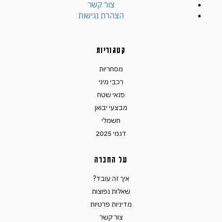
צור קשר
הצהרת נגישות
קטגוריות
מסחריות
רכבי מיני
פנאי שטח
מבצעי יבואן
חשמלי
דגמי 2025
על החברה
איך זה עובד?
שאלות נפוצות
מדיניות פרטיות
צור קשר