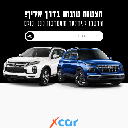
הצעות טובות בדרך אליך!
הירשמו לניוזלטר והתעדכנו לפני כולם