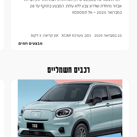
אבזור מיוחדת ושדרוג צבע ללא עלות. המבצע בתוקף עד 28
בפברואר 2025 – אל תפספסו!
10 בפברואר 2025
כתב: מערכת XCAR
זמן קריאה: 3 דקות
מבצעים חמים
רכבים חשמליים