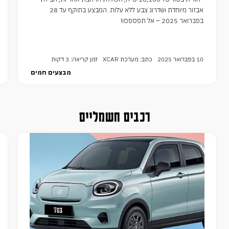
אבזור מיוחדת ושדרוג צבע ללא עלות. המבצע בתוקף עד 28
בפברואר 2025 – אל תפספסו!
10 בפברואר 2025
כתב: מערכת XCAR
זמן קריאה: 3 דקות
מבצעים חמים
רכבים חשמליים