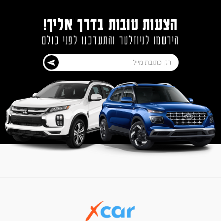
הצעות טובות בדרך אליך!
הירשמו לניוזלטר והתעדכנו לפני כולם