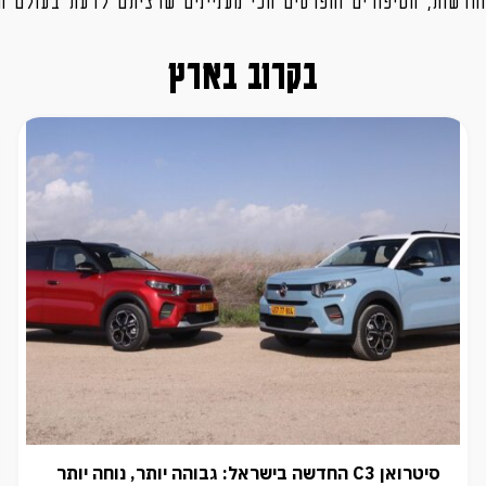
בקרוב בארץ
סיטרואן C3 החדשה בישראל: גבוהה יותר, נוחה יותר