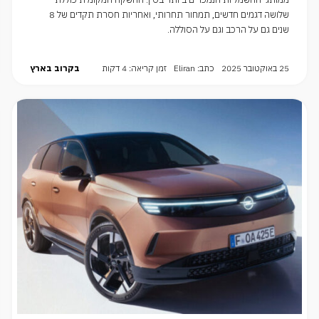
שלושה דגמים חדשים, תמחור תחרותי, ואחריות חסרת תקדים של 8
שנים גם על הרכב וגם על הסוללה.
25 באוקטובר 2025
כתב: Eliran
זמן קריאה: 4 דקות
בקרוב בארץ