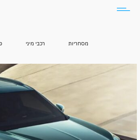
מסחריות
רכבי מיני
פ