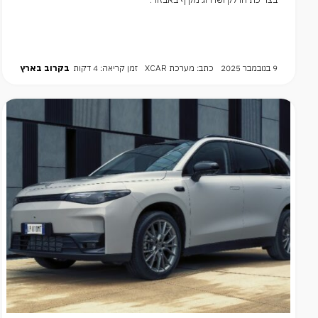
9 בנובמבר 2025
כתב: מערכת XCAR
זמן קריאה: 4 דקות
בקרוב בארץ