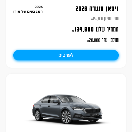
2026
ניסאן סנטרה 2026
המבצעים של אורן
מחיר מחירון
154,990
₪
המחיר שלנו
134,990
₪
החיסכון שלך
20,000
₪
לפרטים