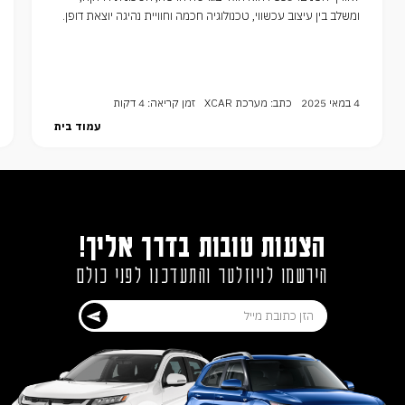
ומשלב בין עיצוב עכשווי, טכנולוגיה חכמה וחוויית נהיגה יוצאת דופן.
4 במאי 2025
כתב: מערכת XCAR
זמן קריאה: 4 דקות
עמוד בית
הצעות טובות בדרך אליך!
הירשמו לניוזלטר והתעדכנו לפני כולם