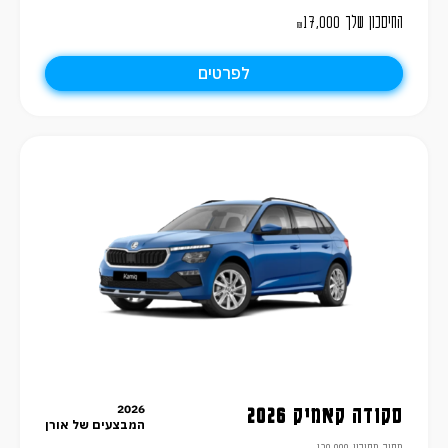
החיסכון שלך
17,000
₪
לפרטים
2026
סקודה קאמיק 2026
המבצעים של אורן