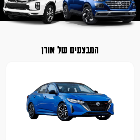
המבצעים של אורן