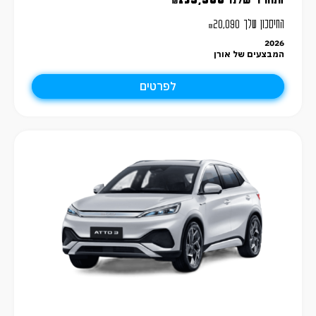
₪
החיסכון שלך
20,090
₪
2026
המבצעים של אורן
לפרטים