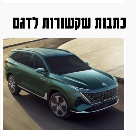
כתבות שקשורות לדגם