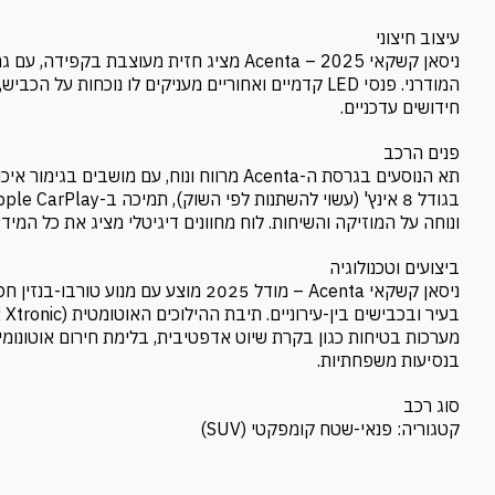
עיצוב חיצוני
המודרני. פנסי LED קדמיים ואחוריים מעניקים לו נוכחו
חידושים עדכניים.
פנים הרכב
תא הנוסעים בגרסת ה-Acenta מרווח ונוח, עם 
ונוחה על המוזיקה והשיחות. לוח מחוונים דיגיטלי מציג את כל המידע
ביצועים וטכנולוגיה
בע
בנסיעות משפחתיות.
סוג רכב
קטגוריה: פנאי-שטח קומפקטי (SUV)