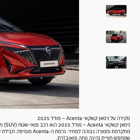
סקירה על ניסאן קשקאי Acenta – מודל 2025
ניסאן
מתקדמת ותמורה גבוהה למ
שמחפש חוויית נהיגה נוחה ומאובזרת.