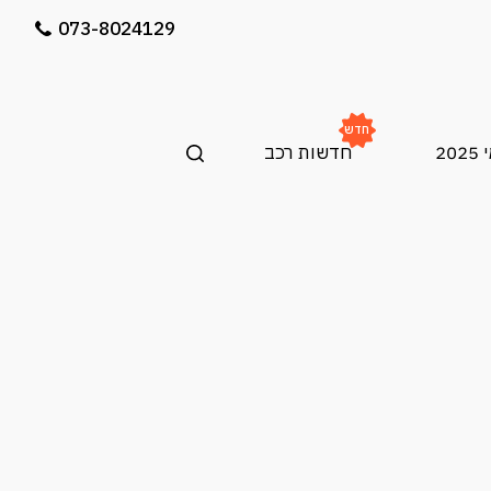
073-8024129
חדש
20
חדשות רכב