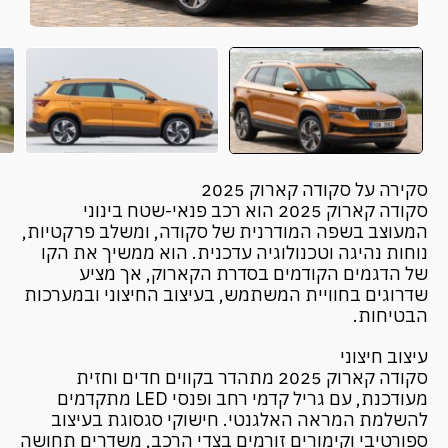
סקירה על סקודה קארוק 2025
סקודה קארוק 2025 הוא רכב פנאי-שטח בינוני
המעוצב בשפה המודרנית של סקודה, ומשלב פרקטיות,
נוחות נהיגה וטכנולוגיה עדכנית. הוא ממשיך את הקו
של הדגמים הקודמים בסדרת הקארוק, אך מציע
שדרוגים בחוויית המשתמש, בעיצוב החיצוני ובמערכות
הבטיחות.
עיצוב חיצוני
סקודה קארוק 2025 מתהדר בקווים חדים וחזית
מעודכנת, עם גריל קדמי רחב ופנסי LED מתקדמים
להשלמת המראה האלגנטי. חישוקי סגסוגת בעיצוב
ספורטיבי וקימורים זורמים בצדי הרכב, משדרים תחושה