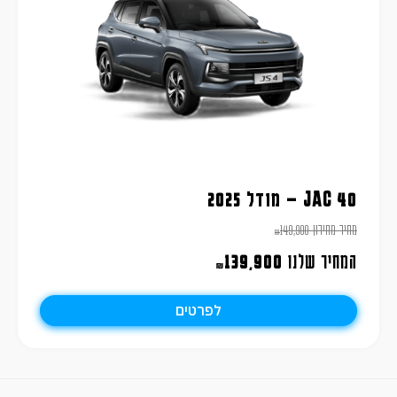
JAC 40 – מודל 2025
מחיר מחירון
149,900
₪
המחיר שלנו
139,900
₪
לפרטים