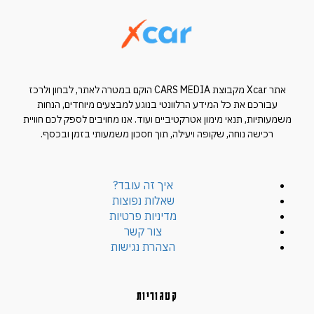
אתר Xcar מקבוצת CARS MEDIA הוקם במטרה לאתר, לבחון ולרכז
עבורכם את כל המידע הרלוונטי בנוגע למבצעים מיוחדים, הנחות
משמעותיות, תנאי מימון אטרקטיביים ועוד. אנו מחויבים לספק לכם חוויית
רכישה נוחה, שקופה ויעילה, תוך חסכון משמעותי בזמן ובכסף.
איך זה עובד?
שאלות נפוצות
מדיניות פרטיות
צור קשר
הצהרת נגישות
קטגוריות