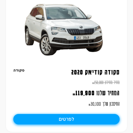
סקודה
סקודה קודיאק 2020
מחיר מחירון
150,000
₪
המחיר שלנו
119,900
₪
החיסכון שלך
30,100
₪
לפרטים