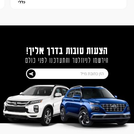
כללי
הצעות טובות בדרך אליך!
הירשמו לניוזלטר והתעדכנו לפני כולם