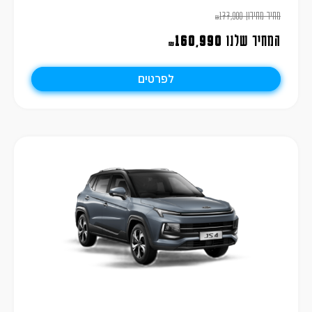
מחיר מחירון
177,900
₪
המחיר שלנו
160,990
₪
לפרטים