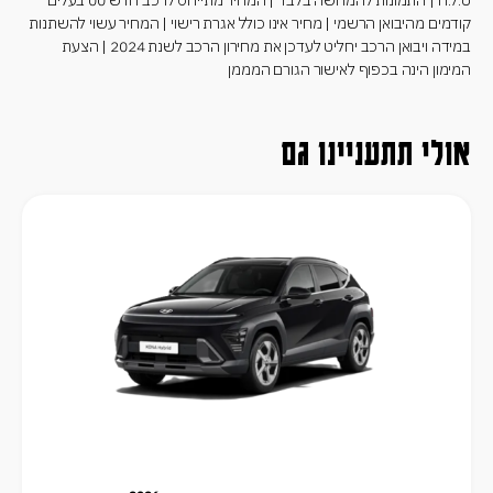
קודמים מהיבואן הרשמי | מחיר אינו כולל אגרת רישוי | המחיר עשוי להשתנות
במידה ויבואן הרכב יחליט לעדכן את מחירון הרכב לשנת 2024 | הצעת
המימון הינה בכפוף לאישור הגורם המממן
אולי תתעניינו גם