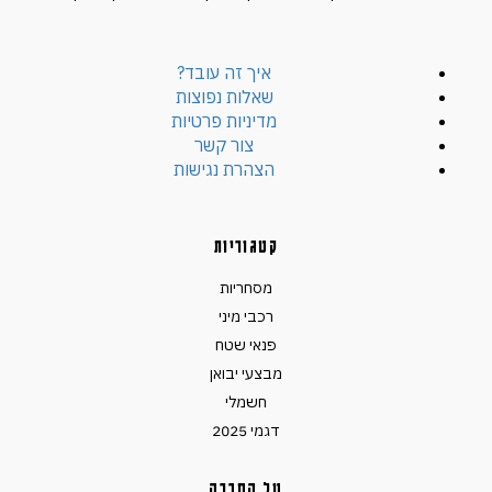
איך זה עובד?
שאלות נפוצות
מדיניות פרטיות
צור קשר
הצהרת נגישות
קטגוריות
מסחריות
רכבי מיני
פנאי שטח
מבצעי יבואן
חשמלי
דגמי 2025
על החברה