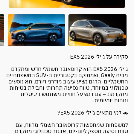
סקירה על ג'ילי EX5 2026
ג'ילי EX5 2026 הוא קרוסאובר חשמלי חדש ומתקדם
מבית Geely, שממוקם בקטגוריית ה-SUV המשפחתיים
החשמליים. הדגם מציע עיצוב מודרני וזורם, תא נוסעים
טכנולוגי במיוחד, טווח נסיעה תחרותי וחבילת בטיחות
מתקדמת – עם דגש על חוויית משתמש דיגיטלית
ונוחות יומיומית.
🚗 למי מתאים ג'ילי EX5 2026?
למשפחות שמחפשות קרוסאובר חשמלי מרווח, עם
טווח נסיעה מספק ליום-יום, אבזור טכנולוגי מתקדם