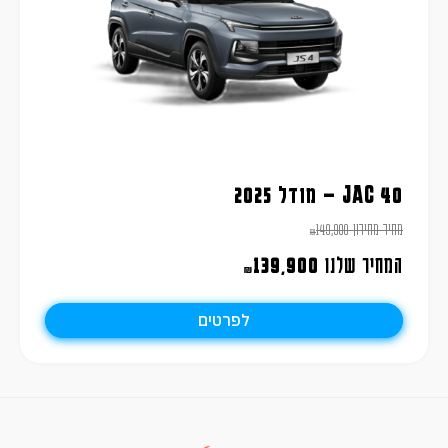
JAC 40 – מודל 2025
מחיר מחירון
149,900
₪
המחיר שלנו
139,900
₪
לפרטים