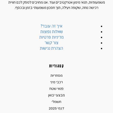
משמעותיות, תנאי מימון אטרקטיביים ועוד. אנו מחויבים לספק לכם חוויית
רכישה נוחה, שקופה ויעילה, תוך חסכון משמעותי בזמן ובכסף.
איך זה עובד?
שאלות נפוצות
מדיניות פרטיות
צור קשר
הצהרת נגישות
קטגוריות
מסחריות
רכבי מיני
פנאי שטח
מבצעי יבואן
חשמלי
דגמי 2025