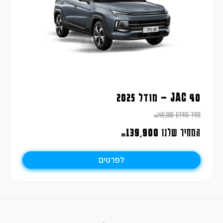
JAC 40 – מודל 2025
מחיר מחירון
149,900
₪
המחיר שלנו
139,900
₪
לפרטים