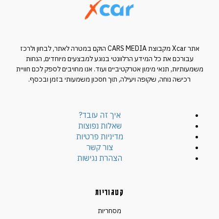
אתר Xcar מקבוצת CARS MEDIA הוקם במטרה לאתר, לבחון ולרכז
עבורכם את כל המידע הרלוונטי בנוגע למבצעים מיוחדים, הנחות
משמעותיות, תנאי מימון אטרקטיביים ועוד. אנו מחויבים לספק לכם חוויית
רכישה נוחה, שקופה ויעילה, תוך חסכון משמעותי בזמן ובכסף.
איך זה עובד?
שאלות נפוצות
מדיניות פרטיות
צור קשר
הצהרת נגישות
קטגוריות
מסחריות