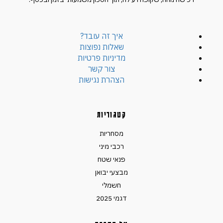
איך זה עובד?
שאלות נפוצות
מדיניות פרטיות
צור קשר
הצהרת נגישות
קטגוריות
מסחריות
רכבי מיני
פנאי שטח
מבצעי יבואן
חשמלי
דגמי 2025