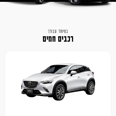
במיוחד עבורך
רכבים חמים