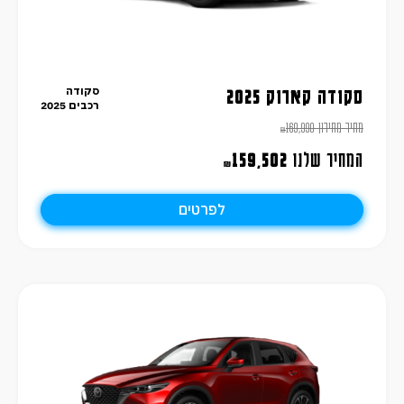
סקודה
סקודה קארוק 2025
רכבים 2025
מחיר מחירון
169,990
₪
המחיר שלנו
159,502
₪
לפרטים