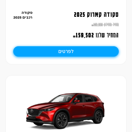
סקודה
סקודה קארוק 2025
רכבים 2025
מחיר מחירון
169,990
₪
המחיר שלנו
159,502
₪
לפרטים