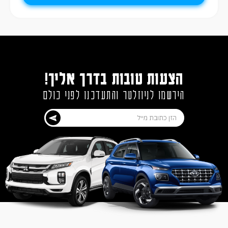
הצעות טובות בדרך אליך!
הירשמו לניוזלטר והתעדכנו לפני כולם