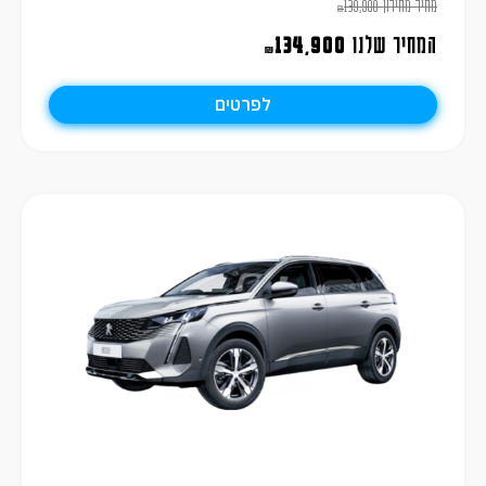
מחיר מחירון
139,900
₪
המחיר שלנו
134,900
₪
לפרטים