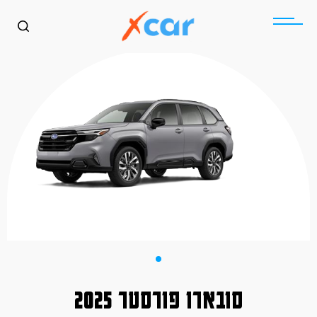
סובארו פורסטר 2025