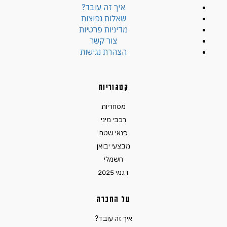
איך זה עובד?
שאלות נפוצות
מדיניות פרטיות
צור קשר
הצהרת נגישות
קטגוריות
מסחריות
רכבי מיני
פנאי שטח
מבצעי יבואן
חשמלי
דגמי 2025
על החברה
איך זה עובד?