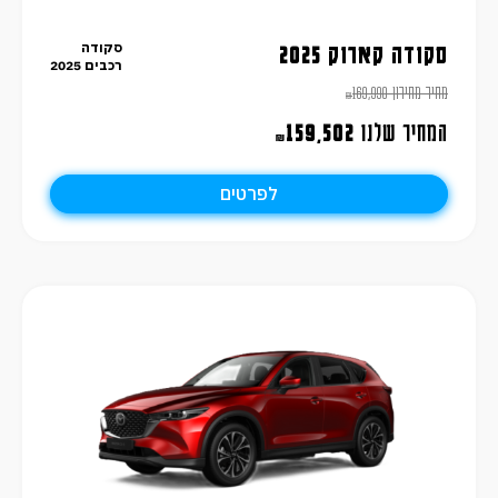
סקודה
סקודה קארוק 2025
רכבים 2025
מחיר מחירון
169,990
₪
המחיר שלנו
159,502
₪
לפרטים