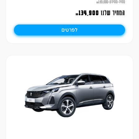
מחיר מחירון
139,900
₪
המחיר שלנו
134,900
₪
לפרטים