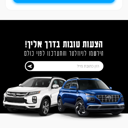
הצעות טובות בדרך אליך!
הירשמו לניוזלטר והתעדכנו לפני כולם