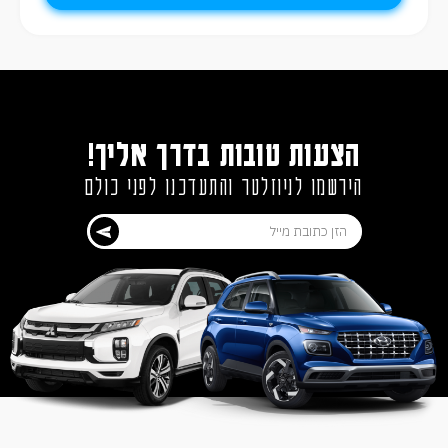
הצעות טובות בדרך אליך!
הירשמו לניוזלטר והתעדכנו לפני כולם