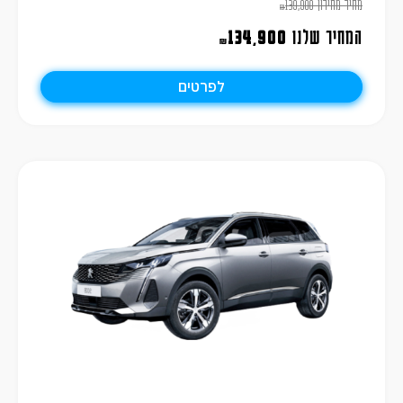
מחיר מחירון
139,900
₪
המחיר שלנו
134,900
₪
לפרטים