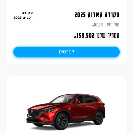
סקודה
סקודה קארוק 2025
רכבים 2025
מחיר מחירון
169,990
₪
המחיר שלנו
159,502
₪
לפרטים