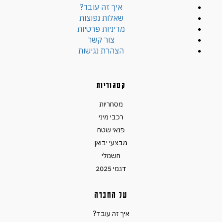
איך זה עובד?
שאלות נפוצות
מדיניות פרטיות
צור קשר
הצהרת נגישות
קטגוריות
מסחריות
רכבי מיני
פנאי שטח
מבצעי יבואן
חשמלי
דגמי 2025
על החברה
איך זה עובד?