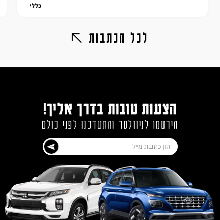
כללי
לכל הכתבות
הצעות טובות בדרך אליך!
הירשמו לניוזלטר והתעדכנו לפני כולם