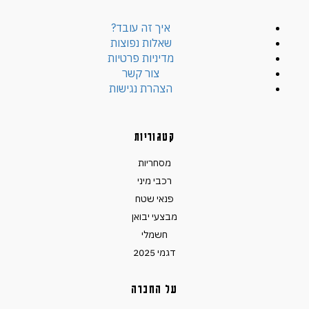
איך זה עובד?
שאלות נפוצות
מדיניות פרטיות
צור קשר
הצהרת נגישות
קטגוריות
מסחריות
רכבי מיני
פנאי שטח
מבצעי יבואן
חשמלי
דגמי 2025
על החברה