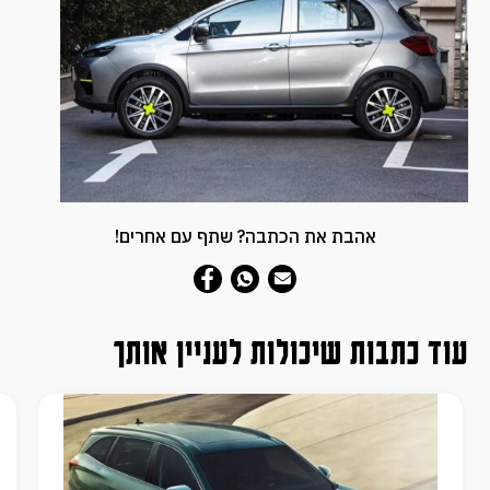
אהבת את הכתבה? שתף עם אחרים!
עוד כתבות שיכולות לעניין אותך