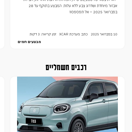
אבזור מיוחדת ושדרוג צבע ללא עלות. המבצע בתוקף עד 28
בפברואר 2025 – אל תפספסו!
10 בפברואר 2025
כתב: מערכת XCAR
זמן קריאה: 3 דקות
מבצעים חמים
רכבים חשמליים