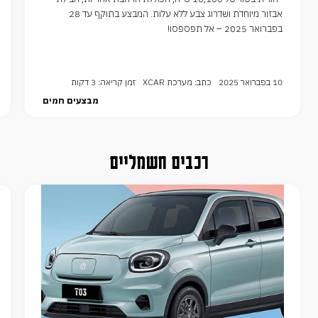
אבזור מיוחדת ושדרוג צבע ללא עלות. המבצע בתוקף עד 28
בפברואר 2025 – אל תפספסו!
10 בפברואר 2025
כתב: מערכת XCAR
זמן קריאה: 3 דקות
מבצעים חמים
רכבים חשמליים