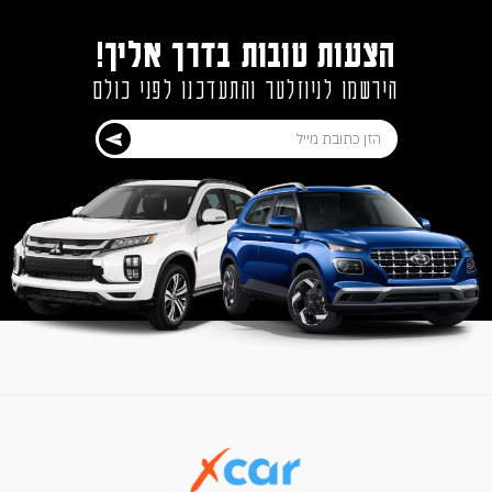
הצעות טובות בדרך אליך!
הירשמו לניוזלטר והתעדכנו לפני כולם