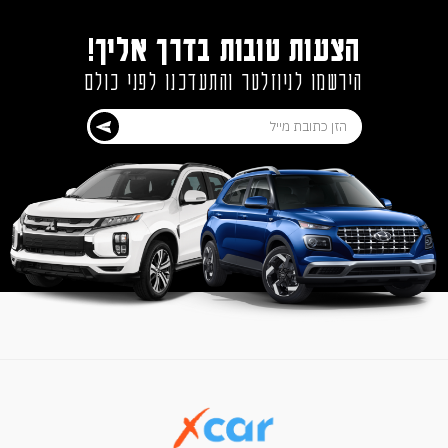
הצעות טובות בדרך אליך!
הירשמו לניוזלטר והתעדכנו לפני כולם