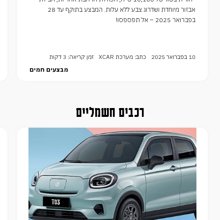
אבזור מיוחדת ושדרוג צבע ללא עלות. המבצע בתוקף עד 28
בפברואר 2025 – אל תפספסו!
10 בפברואר 2025
כתב: מערכת XCAR
זמן קריאה: 3 דקות
מבצעים חמים
רכבים חשמליים