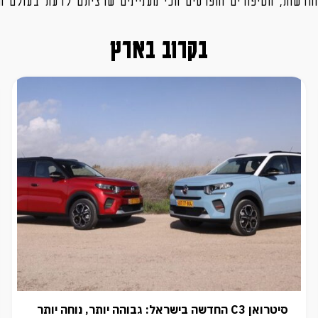
בקרוב בארץ
סיטרואן C3 החדשה בישראל: גבוהה יותר, נוחה יותר