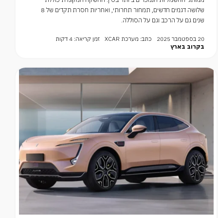
שלושה דגמים חדשים, תמחור תחרותי, ואחריות חסרת תקדים של 8
שנים גם על הרכב וגם על הסוללה.
20 בספטמבר 2025
כתב: מערכת XCAR
זמן קריאה: 4 דקות
בקרוב בארץ