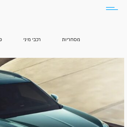
מסחריות
רכבי מיני
פ