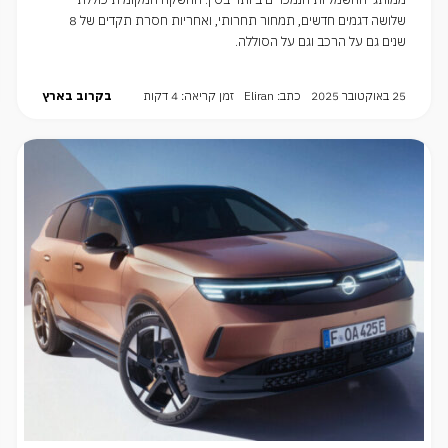
שלושה דגמים חדשים, תמחור תחרותי, ואחריות חסרת תקדים של 8
שנים גם על הרכב וגם על הסוללה.
25 באוקטובר 2025
כתב: Eliran
זמן קריאה: 4 דקות
בקרוב בארץ