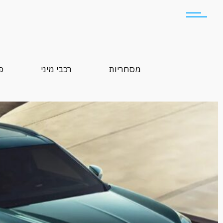
מסחריות
רכבי מיני
פ