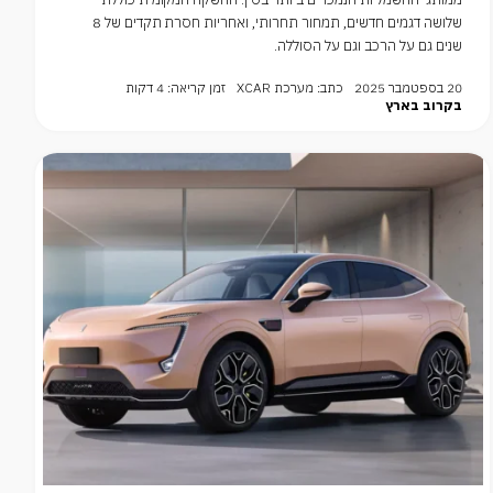
שלושה דגמים חדשים, תמחור תחרותי, ואחריות חסרת תקדים של 8
שנים גם על הרכב וגם על הסוללה.
20 בספטמבר 2025
כתב: מערכת XCAR
זמן קריאה: 4 דקות
בקרוב בארץ