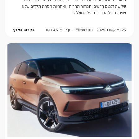
שלושה דגמים חדשים, תמחור תחרותי, ואחריות חסרת תקדים של 8
שנים גם על הרכב וגם על הסוללה.
25 באוקטובר 2025
כתב: Eliran
זמן קריאה: 4 דקות
בקרוב בארץ