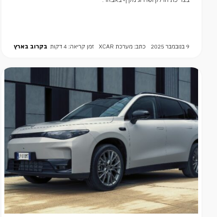
9 בנובמבר 2025
כתב: מערכת XCAR
זמן קריאה: 4 דקות
בקרוב בארץ