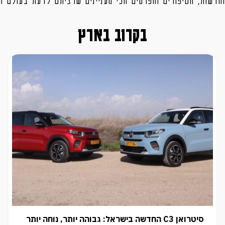
בקרוב בארץ
סיטרואן C3 החדשה בישראל: גבוהה יותר, נוחה יותר