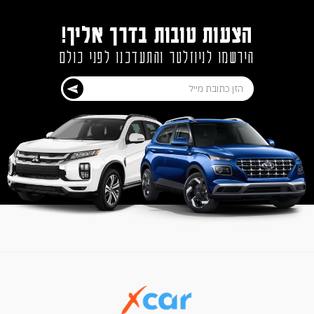
הצעות טובות בדרך אליך!
הירשמו לניוזלטר והתעדכנו לפני כולם