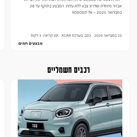
אבזור מיוחדת ושדרוג צבע ללא עלות. המבצע בתוקף עד 28
בפברואר 2025 – אל תפספסו!
10 בפברואר 2025
כתב: מערכת XCAR
זמן קריאה: 3 דקות
מבצעים חמים
רכבים חשמליים