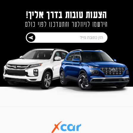
הצעות טובות בדרך אליך!
הירשמו לניוזלטר והתעדכנו לפני כולם