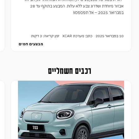
אבזור מיוחדת ושדרוג צבע ללא עלות. המבצע בתוקף עד 28
בפברואר 2025 – אל תפספסו!
10 בפברואר 2025
כתב: מערכת XCAR
זמן קריאה: 3 דקות
מבצעים חמים
רכבים חשמליים