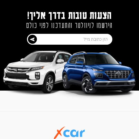
הצעות טובות בדרך אליך!
הירשמו לניוזלטר והתעדכנו לפני כולם