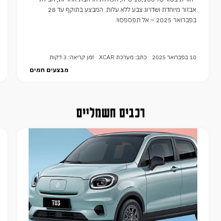
אבזור מיוחדת ושדרוג צבע ללא עלות. המבצע בתוקף עד 28
בפברואר 2025 – אל תפספסו!
10 בפברואר 2025
כתב: מערכת XCAR
זמן קריאה: 3 דקות
מבצעים חמים
רכבים חשמליים