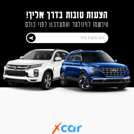
הצעות טובות בדרך אליך!
הירשמו לניוזלטר והתעדכנו לפני כולם