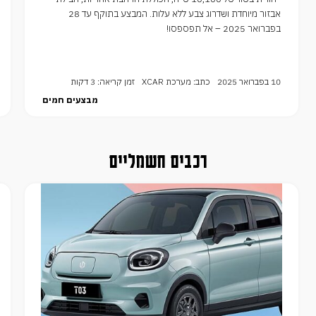
אבזור מיוחדת ושדרוג צבע ללא עלות. המבצע בתוקף עד 28
בפברואר 2025 – אל תפספסו!
10 בפברואר 2025
כתב: מערכת XCAR
זמן קריאה: 3 דקות
מבצעים חמים
רכבים חשמליים