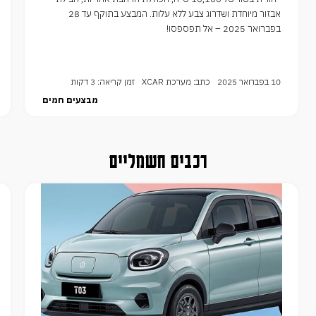
אבזור מיוחדת ושדרוג צבע ללא עלות. המבצע בתוקף עד 28
בפברואר 2025 – אל תפספסו!
10 בפברואר 2025
כתב: מערכת XCAR
זמן קריאה: 3 דקות
מבצעים חמים
רכבים חשמליים