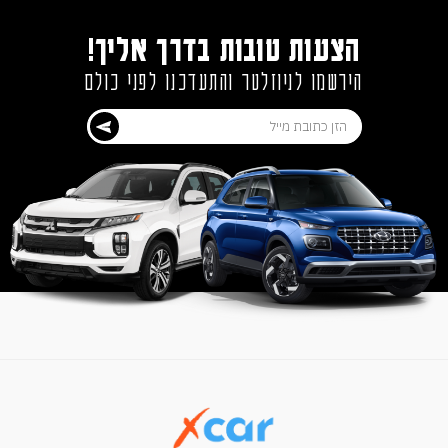
הצעות טובות בדרך אליך!
הירשמו לניוזלטר והתעדכנו לפני כולם