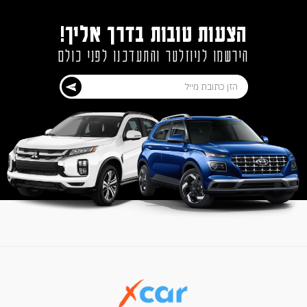
הצעות טובות בדרך אליך!
הירשמו לניוזלטר והתעדכנו לפני כולם