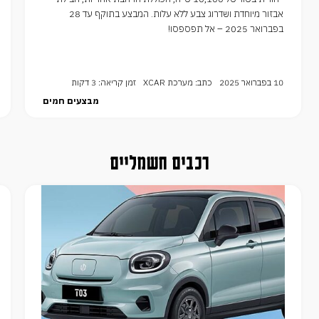
אבזור מיוחדת ושדרוג צבע ללא עלות. המבצע בתוקף עד 28
בפברואר 2025 – אל תפספסו!
10 בפברואר 2025
כתב: מערכת XCAR
זמן קריאה: 3 דקות
מבצעים חמים
רכבים חשמליים