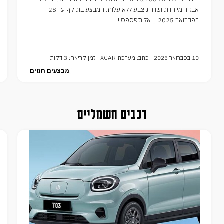
אבזור מיוחדת ושדרוג צבע ללא עלות. המבצע בתוקף עד 28
בפברואר 2025 – אל תפספסו!
10 בפברואר 2025
כתב: מערכת XCAR
זמן קריאה: 3 דקות
מבצעים חמים
רכבים חשמליים