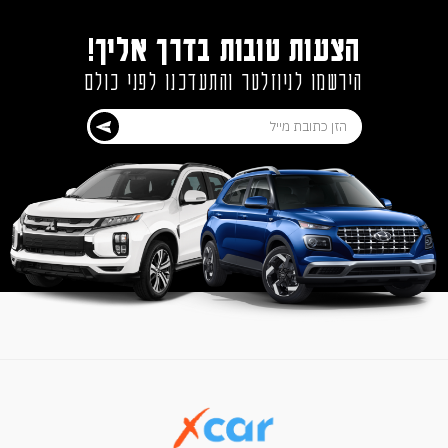
הצעות טובות בדרך אליך!
הירשמו לניוזלטר והתעדכנו לפני כולם