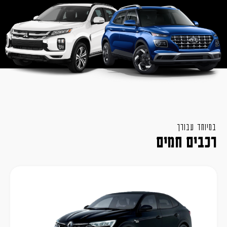
במיוחד עבורך
רכבים חמים