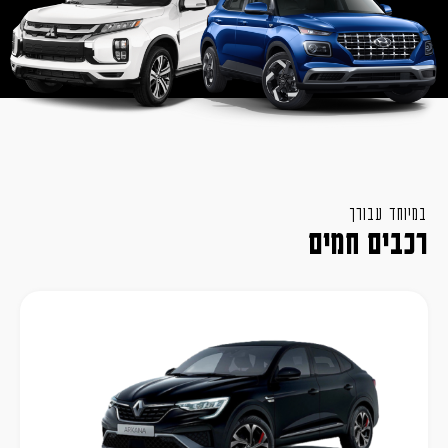
במיוחד עבורך
רכבים חמים