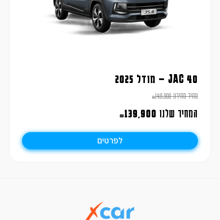
JAC 40 – מודל 2025
מחיר מחירון
149,900
₪
המחיר שלנו
139,900
₪
לפרטים