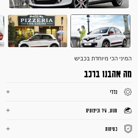
המיני הכי מיוחדת בכביש
מה אהבנו ברכב
כללי
מנוע, גיר וביצועים
בטיחות