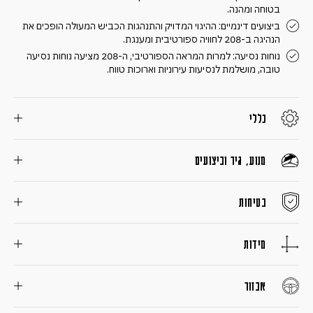
בטוחה ומהנה.
ביצועים דינמיים: ההיגוי המדויק והתנהגות הכביש המעולה הופכים את
הנהיגה ב-208 לחוויה ספורטיבית ומענגת.
נוחות נסיעה: למרות המראה הספורטיבי, ה-208 מציעה נוחות נסיעה
טובה, מושלמת לנסיעות עירוניות וארוכות טווח.
כללי
מנוע, גיר וביצועים
בטיחות
מידות
אבזור