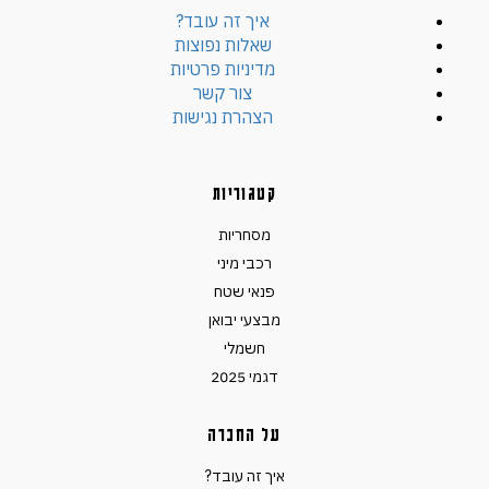
איך זה עובד?
שאלות נפוצות
מדיניות פרטיות
צור קשר
הצהרת נגישות
קטגוריות
מסחריות
רכבי מיני
פנאי שטח
מבצעי יבואן
חשמלי
דגמי 2025
על החברה
איך זה עובד?