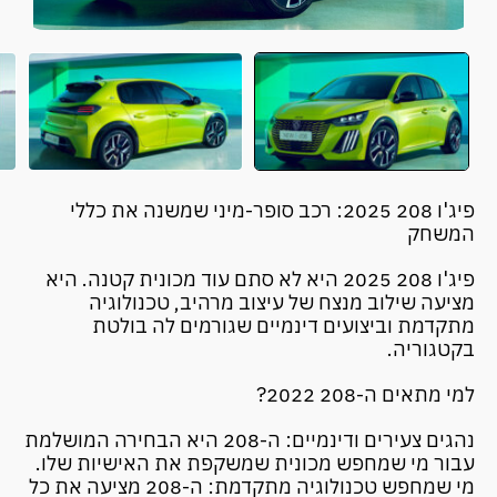
פיג'ו 208 2025: רכב סופר-מיני שמשנה את כללי
המשחק
פיג'ו 208 2025 היא לא סתם עוד מכונית קטנה. היא
מציעה שילוב מנצח של עיצוב מרהיב, טכנולוגיה
מתקדמת וביצועים דינמיים שגורמים לה בולטת
בקטגוריה.
למי מתאים ה-208 2022?
נהגים צעירים ודינמיים: ה-208 היא הבחירה המושלמת
עבור מי שמחפש מכונית שמשקפת את האישיות שלו.
מי שמחפש טכנולוגיה מתקדמת: ה-208 מציעה את כל