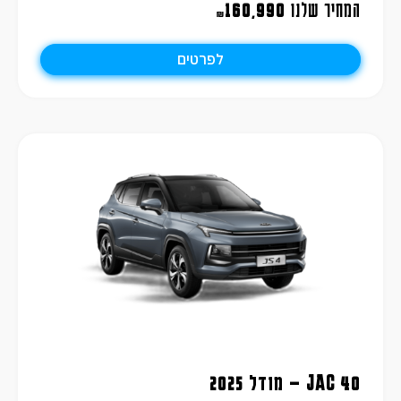
המחיר שלנו
160,990
₪
לפרטים
JAC 40 – מודל 2025