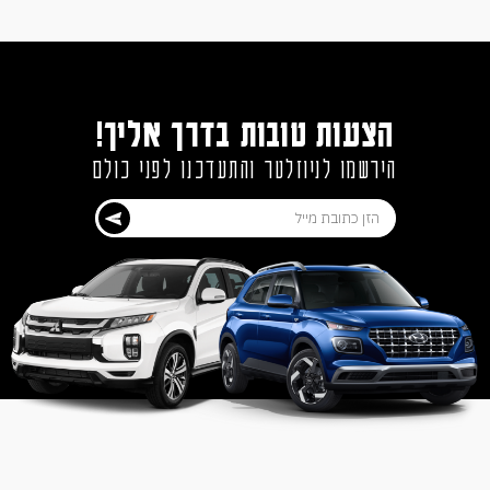
הצעות טובות בדרך אליך!
הירשמו לניוזלטר והתעדכנו לפני כולם