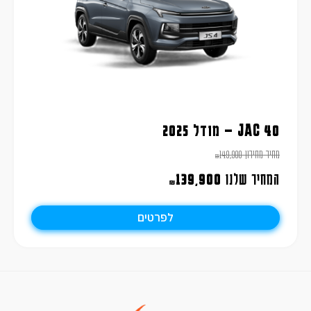
JAC 40 – מודל 2025
מחיר מחירון
149,900
₪
המחיר שלנו
139,900
₪
לפרטים