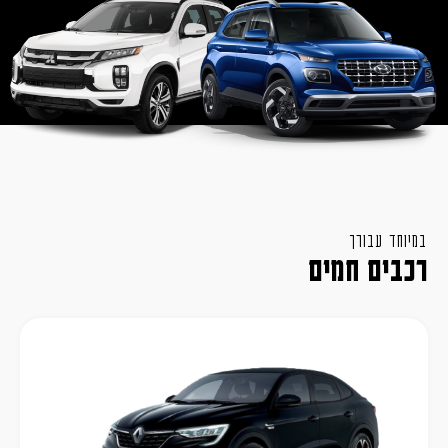
במיוחד עבורך
רכבים חמים