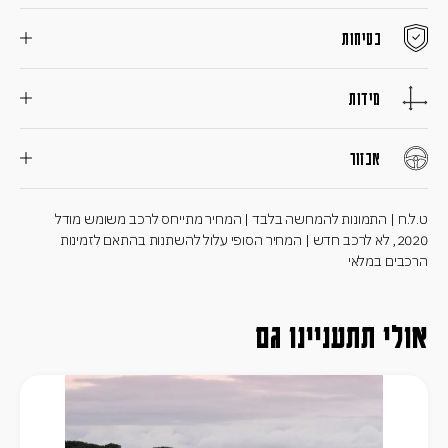
בטיחות
מידות
אבזור
ט.ל.ח | התמונות להמחשה בלבד | המחיר מתייחס לרכב משומש מודל
2020, לא לרכב חדש | המחיר הסופי עלול להשתנות בהתאם לזמינות
הרכבים במלאי
אולי תתעניינו גם