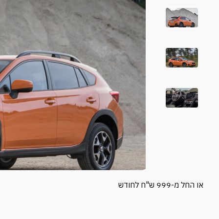
או החל מ-999 ש"ח לחודש