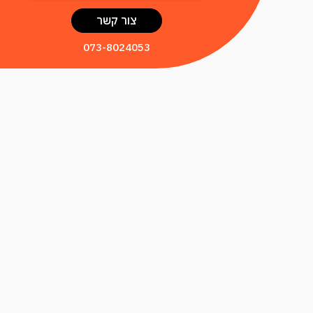
073-8024053