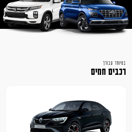
במיוחד עבורך
רכבים חמים