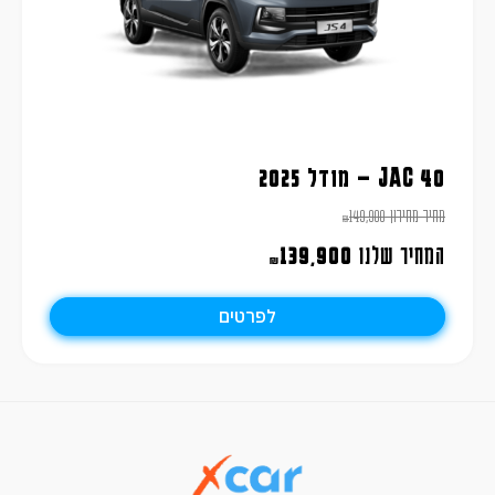
JAC 40 – מודל 2025
מחיר מחירון
149,900
₪
המחיר שלנו
139,900
₪
לפרטים