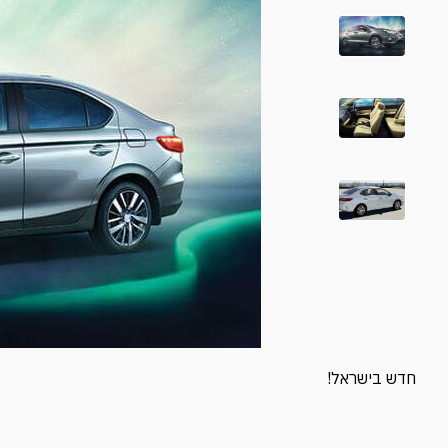
חדש בישראל!