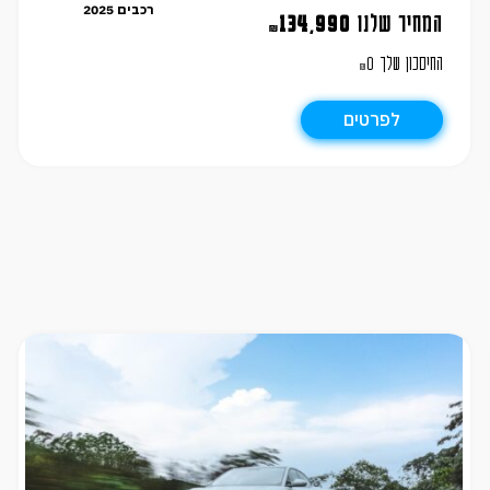
רכבים 2025
המחיר שלנו
134,990
₪
החיסכון שלך
0
₪
לפרטים