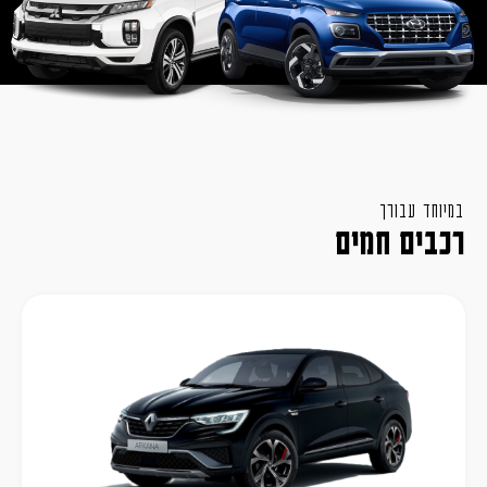
במיוחד עבורך
רכבים חמים