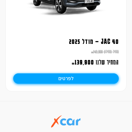
JAC 40 – מודל 2025
מחיר מחירון
149,900
₪
המחיר שלנו
139,900
₪
לפרטים