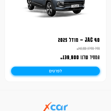
JAC 40 – מודל 2025
מחיר מחירון
149,900
₪
המחיר שלנו
139,900
₪
לפרטים