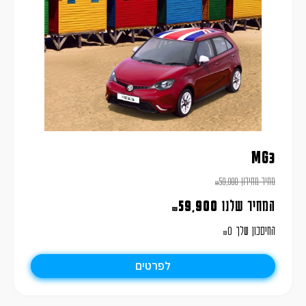
MG3
מחיר מחירון
59,900
₪
המחיר שלנו
59,900
₪
החיסכון שלך
0
₪
לפרטים