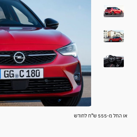
או החל מ-555 ש"ח לחודש