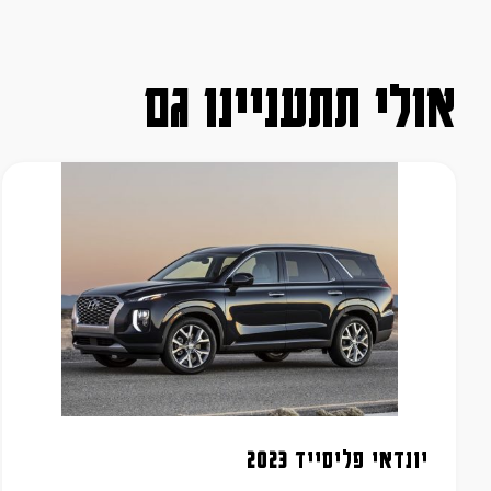
אולי תתעניינו גם
יונדאי פליסייד 2023