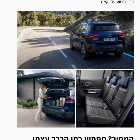
כדי לנסוע עוד קצת.
המחיר? מפתיע כמו הרכב עצמו