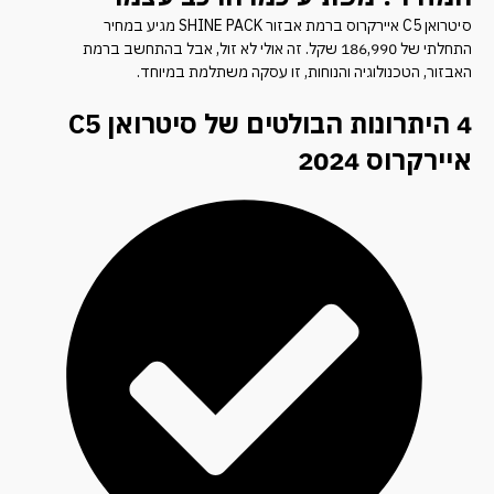
סיטרואן C5 איירקרוס ברמת אבזור SHINE PACK מגיע במחיר
התחלתי של 186,990 שקל. זה אולי לא זול, אבל בהתחשב ברמת
האבזור, הטכנולוגיה והנוחות, זו עסקה משתלמת במיוחד.
4 היתרונות הבולטים של סיטרואן C5
איירקרוס 2024