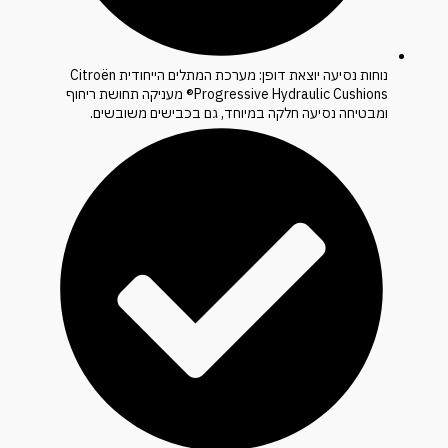
נוחות נסיעה יוצאת דופן: מערכת המתלים הייחודית Citroën
Progressive Hydraulic Cushions® מעניקה תחושת ריחוף
ומבטיחה נסיעה חלקה במיוחד, גם בכבישים משובשים.