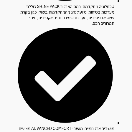
טכנולוגיה מתקדמת: רמת האבזור SHINE PACK כוללת
מערכות בטיחות וסיוע לנהג מהמתקדמות בשוק, כגון בקרת
שיוט אדפטיבית, מערכת שמירת נתיב אקטיבית, וזיהוי
תמרורים חכם.
מושבים ארגונומיים: מושבי ADVANCED COMFORT מציעים