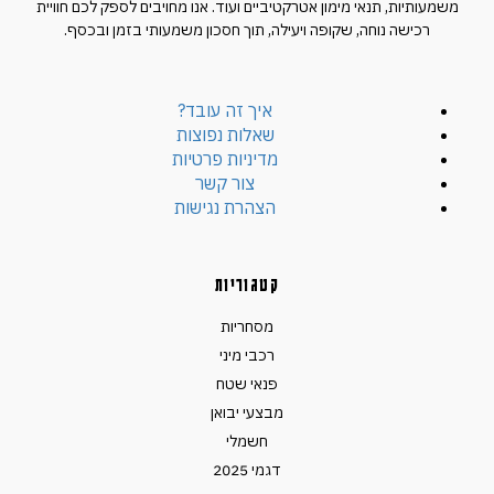
משמעותיות, תנאי מימון אטרקטיביים ועוד. אנו מחויבים לספק לכם חוויית
רכישה נוחה, שקופה ויעילה, תוך חסכון משמעותי בזמן ובכסף.
איך זה עובד?
שאלות נפוצות
מדיניות פרטיות
צור קשר
הצהרת נגישות
קטגוריות
מסחריות
רכבי מיני
פנאי שטח
מבצעי יבואן
חשמלי
דגמי 2025