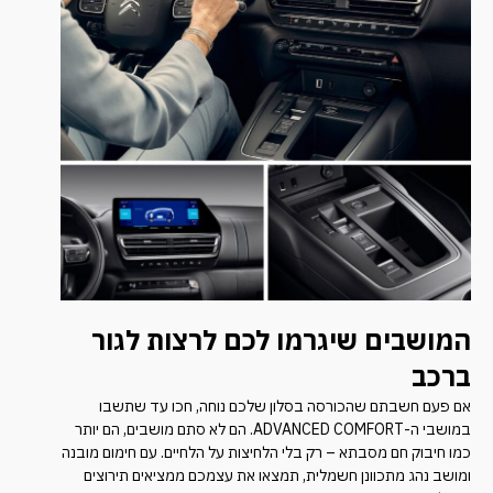
המושבים שיגרמו לכם לרצות לגור
ברכב
אם פעם חשבתם שהכורסה בסלון שלכם נוחה, חכו עד שתשבו
במושבי ה-ADVANCED COMFORT. הם לא סתם מושבים, הם יותר
כמו חיבוק חם מסבתא – רק בלי הלחיצות על הלחיים. עם חימום מובנה
ומושב נהג מתכוונן חשמלית, תמצאו את עצמכם ממציאים תירוצים